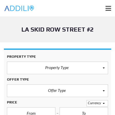
LA SKID ROW STREET #2
PROPERTY TYPE
Property Type
OFFER TYPE
Offer Type
PRICE
Currency