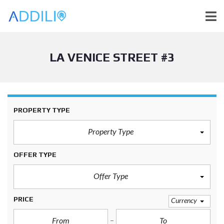
LA VENICE STREET #3
PROPERTY TYPE
Property Type
OFFER TYPE
Offer Type
PRICE
Currency